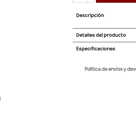
Descripción
Detalles del producto
Especificaciones
Política de envíos y de
: