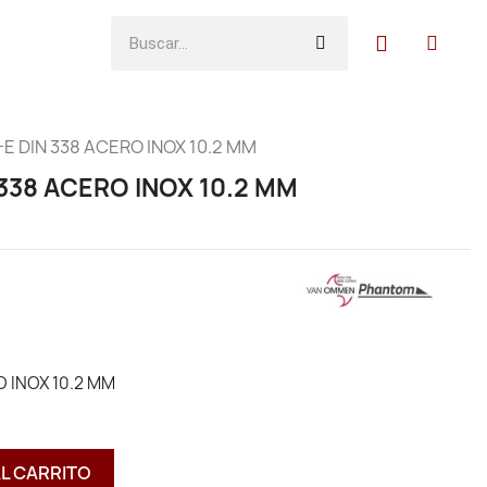
E DIN 338 ACERO INOX 10.2 MM
338 ACERO INOX 10.2 MM
 INOX 10.2 MM
AL CARRITO