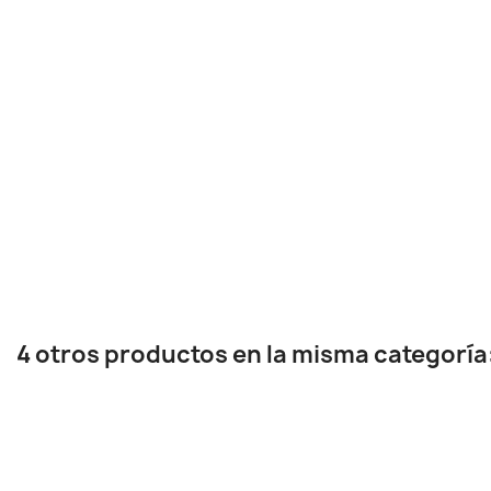
4 otros productos en la misma categoría