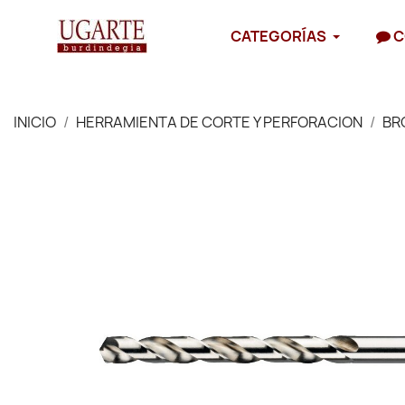
CATEGORÍAS
C
INICIO
HERRAMIENTA DE CORTE Y PERFORACION
BR