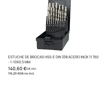
ESTUCHE DE BROCAS HSS-E DIN 338 ACERO INOX 11.760
- 1-10X0.5 MM
140,60 €
IVA incl.
116,20 €
IVA no incl.