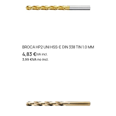
BROCA HP2 UNI HSS-E DIN 338 TIN 1.0 MM
4,83 €
IVA incl.
3,99 €
IVA no incl.