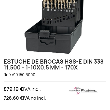
ESTUCHE DE BROCAS HSS-E DIN 338
11.500 - 1-10X0.5 MM - 170X
Ref: V19.150.6000
879,19 €
IVA incl.
726,60 €
IVA no incl.