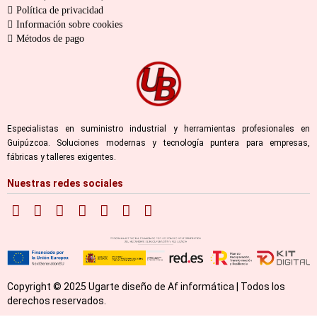
Política de privacidad
Información sobre cookies
Métodos de pago
Especialistas en suministro industrial y herramientas profesionales en
Guipúzcoa. Soluciones modernas y tecnología puntera para empresas,
fábricas y talleres exigentes.
Nuestras redes sociales
Copyright © 2025 Ugarte diseño de Af informática | Todos los
derechos reservados.