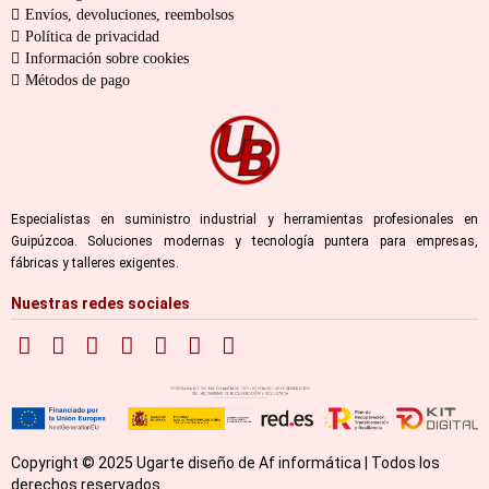
Envíos, devoluciones, reembolsos
Política de privacidad
Información sobre cookies
Métodos de pago
Especialistas en suministro industrial y herramientas profesionales en
Guipúzcoa. Soluciones modernas y tecnología puntera para empresas,
fábricas y talleres exigentes.
Nuestras redes sociales
Copyright © 2025 Ugarte diseño de Af informática | Todos los
derechos reservados.