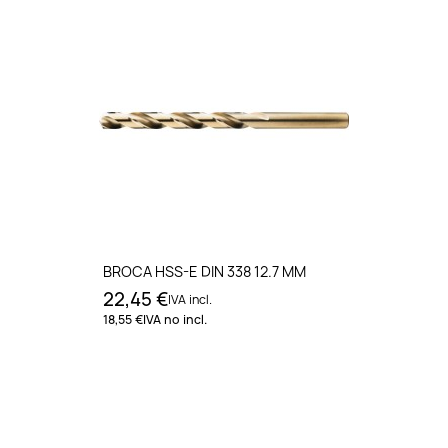
BROCA HSS-E DIN 338 12.7 MM
22,45 €
IVA incl.
18,55 €
IVA no incl.