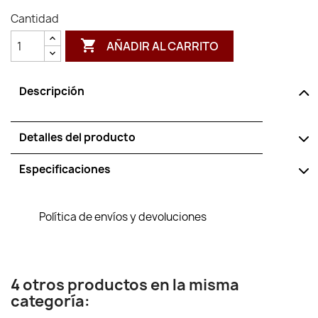
Cantidad

AÑADIR AL CARRITO
Descripción
Detalles del producto
Especificaciones
Política de envíos y devoluciones
4 otros productos en la misma
categoría: