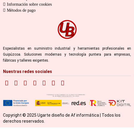
Información sobre cookies
Métodos de pago
Especialistas en suministro industrial y herramientas profesionales en
Guipúzcoa. Soluciones modernas y tecnología puntera para empresas,
fábricas y talleres exigentes.
Nuestras redes sociales
Copyright © 2025 Ugarte diseño de Af informática | Todos los
derechos reservados.