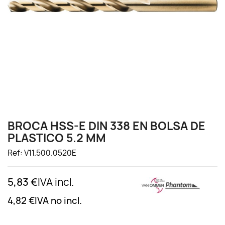
BROCA HSS-E DIN 338 EN BOLSA DE
PLASTICO 5.2 MM
Ref: V11.500.0520E
5,83 €
IVA incl.
4,82 €
IVA no incl.