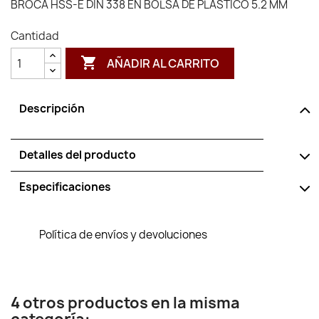
BROCA HSS-E DIN 338 EN BOLSA DE PLASTICO 5.2 MM
Cantidad

AÑADIR AL CARRITO
Descripción
Detalles del producto
Especificaciones
Política de envíos y devoluciones
4 otros productos en la misma