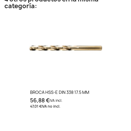
categoría:
BROCA HSS-E DIN 338 17.5 MM
56,88 €
IVA incl.
47,01 €
IVA no incl.