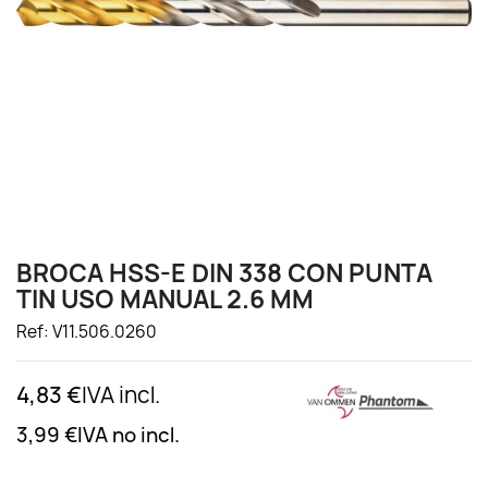
BROCA HSS-E DIN 338 CON PUNTA
TIN USO MANUAL 2.6 MM
Ref: V11.506.0260
4,83 €
IVA incl.
3,99 €
IVA no incl.