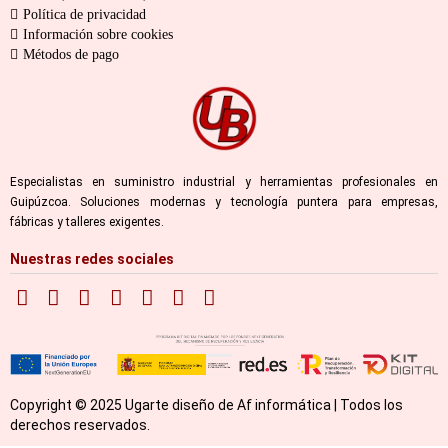
Política de privacidad
Información sobre cookies
Métodos de pago
Especialistas en suministro industrial y herramientas profesionales en
Guipúzcoa. Soluciones modernas y tecnología puntera para empresas,
fábricas y talleres exigentes.
Nuestras redes sociales
Copyright © 2025 Ugarte diseño de Af informática | Todos los
derechos reservados.