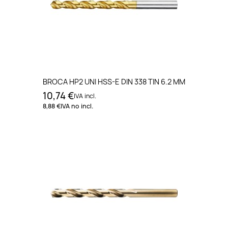
BROCA HP2 UNI HSS-E DIN 338 TIN 6.2 MM
10,74 €
IVA incl.
8,88 €
IVA no incl.