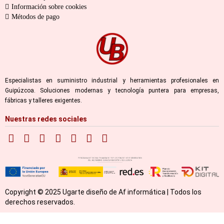
Información sobre cookies
Métodos de pago
Especialistas en suministro industrial y herramientas profesionales en
Guipúzcoa. Soluciones modernas y tecnología puntera para empresas,
fábricas y talleres exigentes.
Nuestras redes sociales
Copyright © 2025 Ugarte diseño de Af informática | Todos los
derechos reservados.