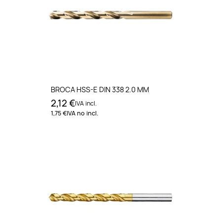
BROCA HSS-E DIN 338 2.0 MM
2,12 €
IVA incl.
1,75 €
IVA no incl.