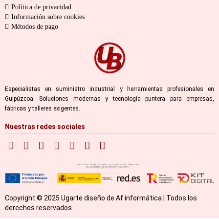
Política de privacidad
Información sobre cookies
Métodos de pago
Especialistas en suministro industrial y herramientas profesionales en
Guipúzcoa. Soluciones modernas y tecnología puntera para empresas,
fábricas y talleres exigentes.
Nuestras redes sociales
Copyright © 2025 Ugarte diseño de Af informática | Todos los
derechos reservados.