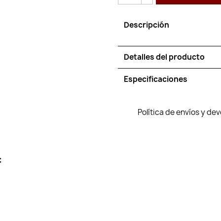
Descripción
Detalles del producto
Especificaciones
Política de envíos y de
: