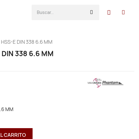
HSS-E DIN 338 6.6 MM
DIN 338 6.6 MM
6.6 MM
AL CARRITO