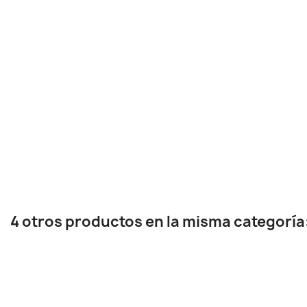
4 otros productos en la misma categoría