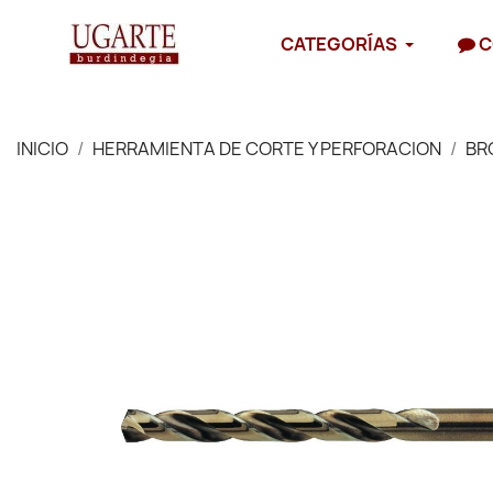
CATEGORÍAS
C
INICIO
HERRAMIENTA DE CORTE Y PERFORACION
BR