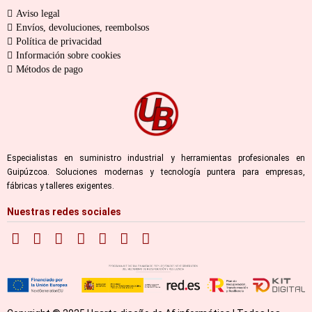
Aviso legal
Envíos, devoluciones, reembolsos
Política de privacidad
Información sobre cookies
Métodos de pago
Especialistas en suministro industrial y herramientas profesionales en
Guipúzcoa. Soluciones modernas y tecnología puntera para empresas,
fábricas y talleres exigentes.
Nuestras redes sociales