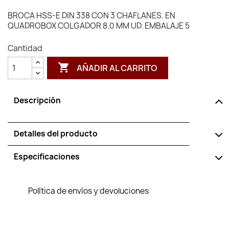
BROCA HSS-E DIN 338 CON 3 CHAFLANES. EN
QUADROBOX COLGADOR 8.0 MM UD. EMBALAJE 5
Cantidad

AÑADIR AL CARRITO
Descripción
Detalles del producto
Especificaciones
Política de envíos y devoluciones