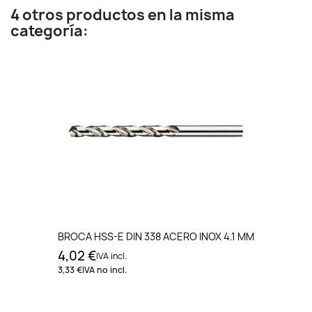
4 otros productos en la misma
categoría:
BROCA HSS-E DIN 338 ACERO INOX 4.1 MM
4,02 €
IVA incl.
3,33 €
IVA no incl.