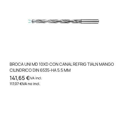
BROCA UNI MD 10XD CON CANAL REFRIG TIALN MANGO
CILINDRICO DIN 6535-HA 5.5 MM
141,65 €
IVA incl.
117,07 €
IVA no incl.