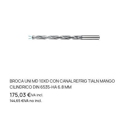
BROCA UNI MD 10XD CON CANAL REFRIG TIALN MANGO
CILINDRICO DIN 6535-HA 6.8 MM
175,03 €
IVA incl.
144,65 €
IVA no incl.