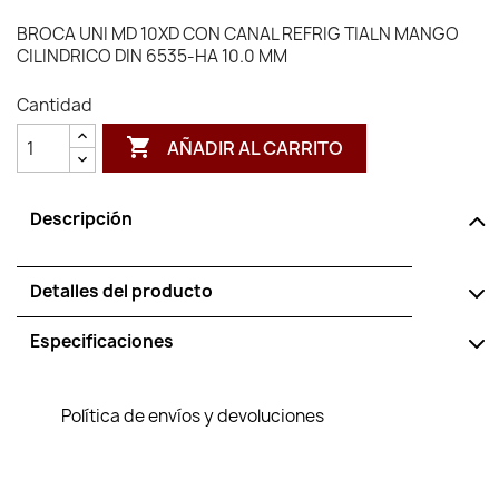
BROCA UNI MD 10XD CON CANAL REFRIG TIALN MANGO
CILINDRICO DIN 6535-HA 10.0 MM
Cantidad

AÑADIR AL CARRITO
Descripción
Detalles del producto
Especificaciones
Política de envíos y devoluciones