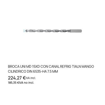
BROCA UNI MD 15XD CON CANAL REFRIG TIALN MANGO
CILINDRICO DIN 6535-HA 7.5 MM
224,27 €
IVA incl.
185,35 €
IVA no incl.