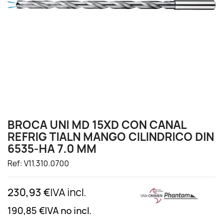
BROCA UNI MD 15XD CON CANAL
REFRIG TIALN MANGO CILINDRICO DIN
6535-HA 7.0 MM
Ref: V11.310.0700
230,93 €
IVA incl.
190,85 €
IVA no incl.