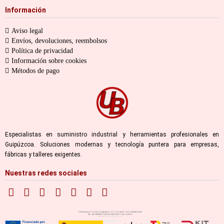
Información
Aviso legal
Envíos, devoluciones, reembolsos
Política de privacidad
Información sobre cookies
Métodos de pago
Especialistas en suministro industrial y herramientas profesionales en
Guipúzcoa. Soluciones modernas y tecnología puntera para empresas,
fábricas y talleres exigentes.
Nuestras redes sociales