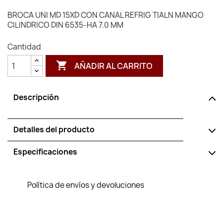
BROCA UNI MD 15XD CON CANAL REFRIG TIALN MANGO
CILINDRICO DIN 6535-HA 7.0 MM
Cantidad

AÑADIR AL CARRITO
Descripción
Detalles del producto
Especificaciones
Política de envíos y devoluciones