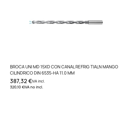
BROCA UNI MD 15XD CON CANAL REFRIG TIALN MANGO
CILINDRICO DIN 6535-HA 11.0 MM
387,32 €
IVA incl.
320,10 €
IVA no incl.