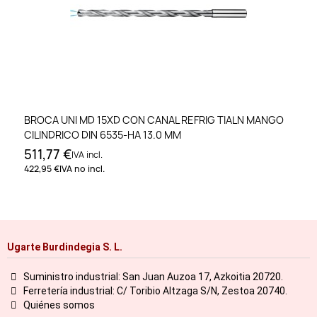
BROCA UNI MD 15XD CON CANAL REFRIG TIALN MANGO
CILINDRICO DIN 6535-HA 13.0 MM
511,77 €
IVA incl.
422,95 €
IVA no incl.
Ugarte Burdindegia S. L.
Suministro industrial: San Juan Auzoa 17, Azkoitia 20720.
Ferretería industrial: C/ Toribio Altzaga S/N, Zestoa 20740.
Quiénes somos