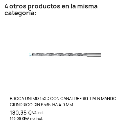
4 otros productos en la misma
categoría:
BROCA UNI MD 15XD CON CANAL REFRIG TIALN MANGO
CILINDRICO DIN 6535-HA 4.0 MM
180,35 €
IVA incl.
149,05 €
IVA no incl.