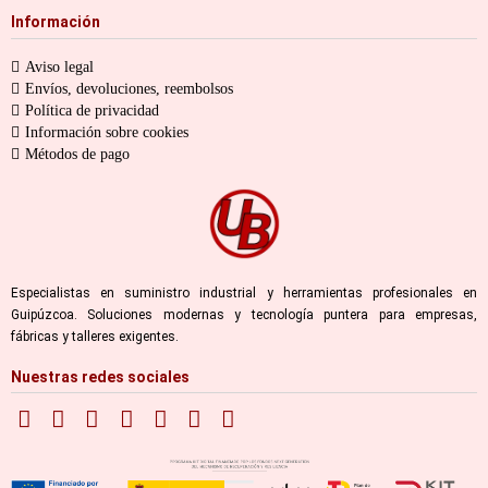
Información
Aviso legal
Envíos, devoluciones, reembolsos
Política de privacidad
Información sobre cookies
Métodos de pago
Especialistas en suministro industrial y herramientas profesionales en
Guipúzcoa. Soluciones modernas y tecnología puntera para empresas,
fábricas y talleres exigentes.
Nuestras redes sociales