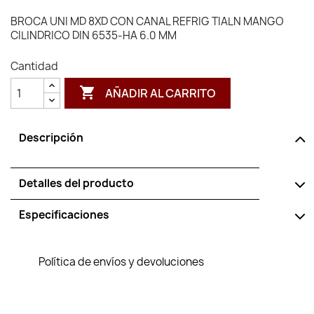
BROCA UNI MD 8XD CON CANAL REFRIG TIALN MANGO
CILINDRICO DIN 6535-HA 6.0 MM
Cantidad

AÑADIR AL CARRITO
Descripción
Detalles del producto
Especificaciones
Política de envíos y devoluciones