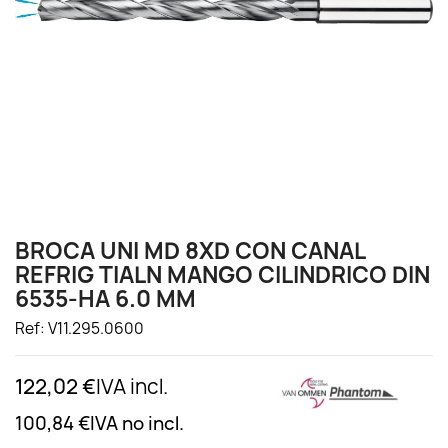
BROCA UNI MD 8XD CON CANAL
REFRIG TIALN MANGO CILINDRICO DIN
6535-HA 6.0 MM
Ref: V11.295.0600
122,02 €
IVA incl.
100,84 €
IVA no incl.