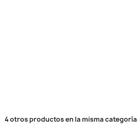
4 otros productos en la misma categoría