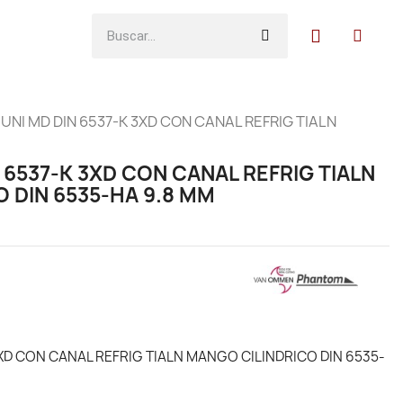
UNI MD DIN 6537-K 3XD CON CANAL REFRIG TIALN
 6537-K 3XD CON CANAL REFRIG TIALN
 DIN 6535-HA 9.8 MM
XD CON CANAL REFRIG TIALN MANGO CILINDRICO DIN 6535-