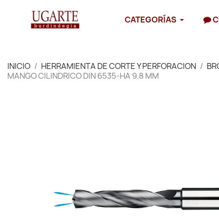
CATEGORÍAS
C
INICIO
HERRAMIENTA DE CORTE Y PERFORACION
BR
MANGO CILINDRICO DIN 6535-HA 9.8 MM