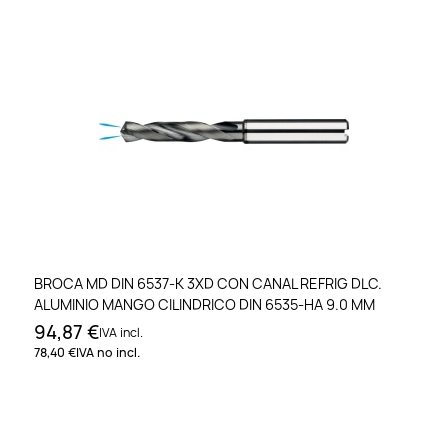
BROCA MD DIN 6537-K 3XD CON CANAL REFRIG DLC.
ALUMINIO MANGO CILINDRICO DIN 6535-HA 9.0 MM
94,87 €
IVA incl.
78,40 €
IVA no incl.