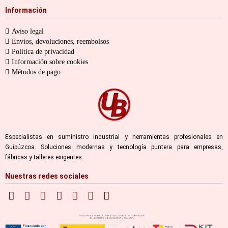
Información
Aviso legal
Envíos, devoluciones, reembolsos
Política de privacidad
Información sobre cookies
Métodos de pago
Especialistas en suministro industrial y herramientas profesionales en
Guipúzcoa. Soluciones modernas y tecnología puntera para empresas,
fábricas y talleres exigentes.
Nuestras redes sociales