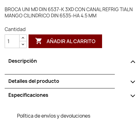
BROCA UNI MD DIN 6537-K 3XD CON CANAL REFRIG TIALN
MANGO CILINDRICO DIN 6535-HA 4.5 MM
Cantidad

AÑADIR AL CARRITO
Descripción
Detalles del producto
Especificaciones
Política de envíos y devoluciones