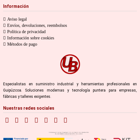
Información
Aviso legal
Envíos, devoluciones, reembolsos
Política de privacidad
Información sobre cookies
Métodos de pago
Especialistas en suministro industrial y herramientas profesionales en
Guipúzcoa. Soluciones modernas y tecnología puntera para empresas,
fábricas y talleres exigentes.
Nuestras redes sociales