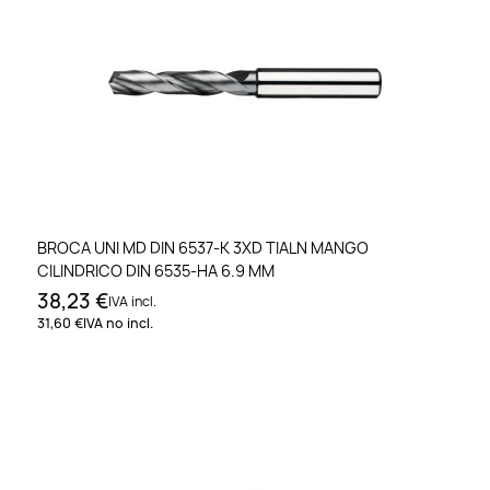
BROCA UNI MD DIN 6537-K 3XD TIALN MANGO
CILINDRICO DIN 6535-HA 6.9 MM
38,23 €
IVA incl.
31,60 €
IVA no incl.