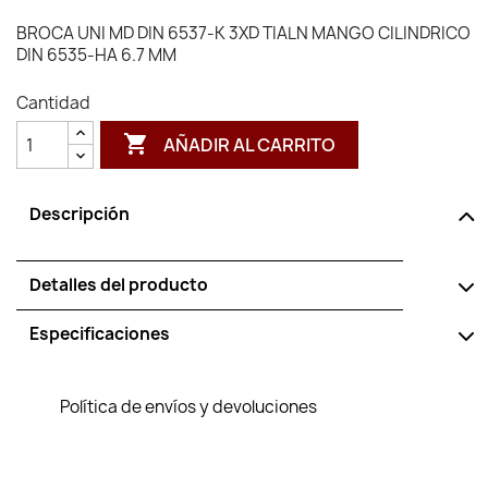
BROCA UNI MD DIN 6537-K 3XD TIALN MANGO CILINDRICO
DIN 6535-HA 6.7 MM
Cantidad

AÑADIR AL CARRITO
Descripción
Detalles del producto
Especificaciones
Política de envíos y devoluciones