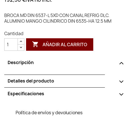
BROCA MD DIN 6537-L 5XD CON CANAL REFRIG DLC.
ALUMINIO MANGO CILINDRICO DIN 6535-HA 12.5 MM
Cantidad

AÑADIR AL CARRITO
Descripción
Detalles del producto
Especificaciones
Política de envíos y devoluciones