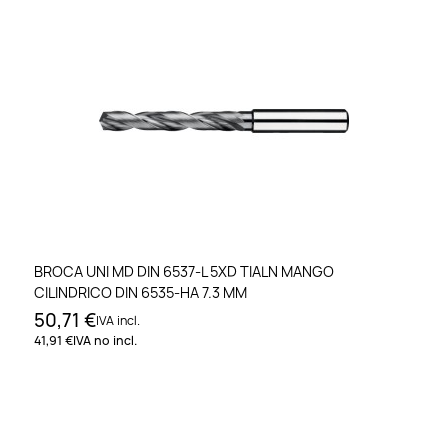
BROCA UNI MD DIN 6537-L 5XD TIALN MANGO
CILINDRICO DIN 6535-HA 7.3 MM
50,71 €
IVA incl.
41,91 €
IVA no incl.