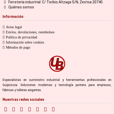
Ferretería industrial: C/ Toribio Altzaga S/N, Zestoa 20740.
Quiénes somos
Información
Aviso legal
Envíos, devoluciones, reembolsos
Política de privacidad
Información sobre cookies
Métodos de pago
Especialistas en suministro industrial y herramientas profesionales en
Guipúzcoa. Soluciones modernas y tecnología puntera para empresas,
fábricas y talleres exigentes.
Nuestras redes sociales