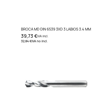
BROCA MD DIN 6539 3XD 3 LABIOS 3.4 MM
39,73 €
IVA incl.
32,84 €
IVA no incl.