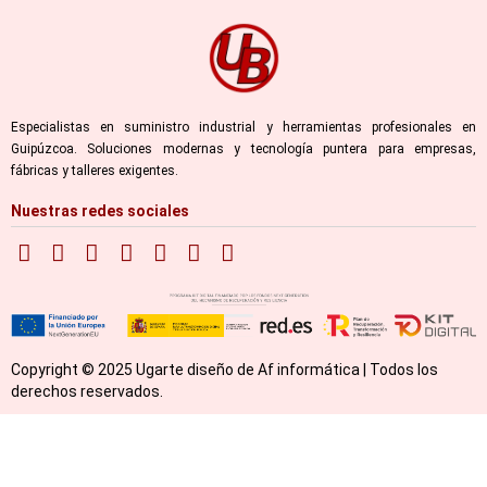
Especialistas en suministro industrial y herramientas profesionales en
Guipúzcoa. Soluciones modernas y tecnología puntera para empresas,
fábricas y talleres exigentes.
Nuestras redes sociales
Copyright © 2025 Ugarte diseño de Af informática | Todos los
derechos reservados.