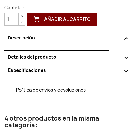
Cantidad

AÑADIR AL CARRITO
Descripción
Detalles del producto
Especificaciones
Política de envíos y devoluciones
4 otros productos en la misma
categoría: