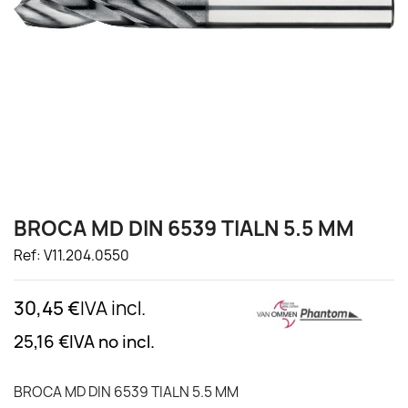
BROCA MD DIN 6539 TIALN 5.5 MM
Ref: V11.204.0550
30,45 €
IVA incl.
25,16 €
IVA no incl.
BROCA MD DIN 6539 TIALN 5.5 MM