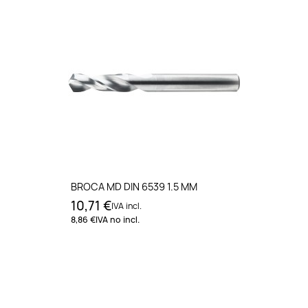
BROCA MD DIN 6539 1.5 MM
10,71 €
IVA incl.
8,86 €
IVA no incl.