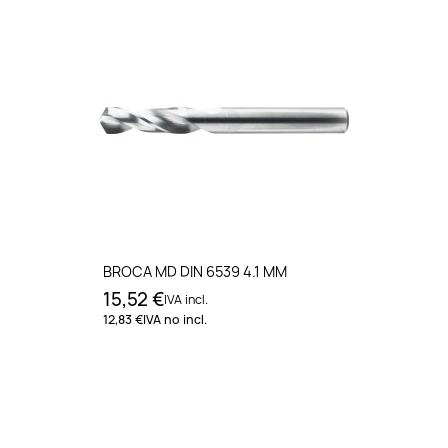
BROCA MD DIN 6539 4.1 MM
15,52 €
IVA incl.
12,83 €
IVA no incl.