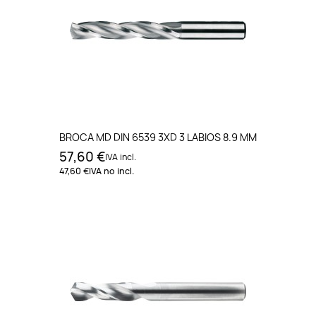
BROCA MD DIN 6539 3XD 3 LABIOS 8.9 MM
57,60 €
IVA incl.
47,60 €
IVA no incl.