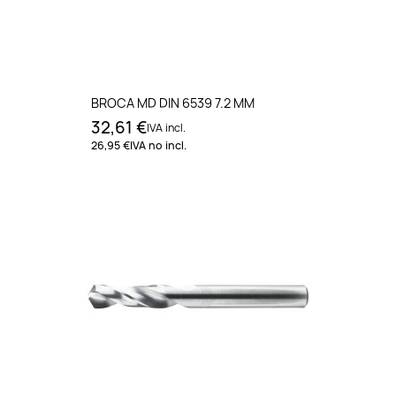
BROCA MD DIN 6539 7.2 MM
32,61 €
IVA incl.
26,95 €
IVA no incl.