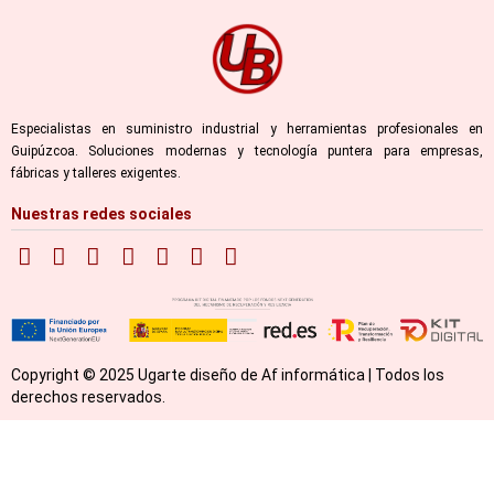
Especialistas en suministro industrial y herramientas profesionales en
Guipúzcoa. Soluciones modernas y tecnología puntera para empresas,
fábricas y talleres exigentes.
Nuestras redes sociales
Copyright © 2025 Ugarte diseño de Af informática | Todos los
derechos reservados.