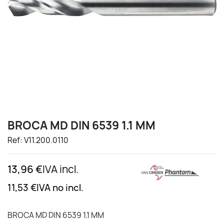
BROCA MD DIN 6539 1.1 MM
Ref: V11.200.0110
13,96 €
IVA incl.
11,53 €
IVA no incl.
BROCA MD DIN 6539 1.1 MM