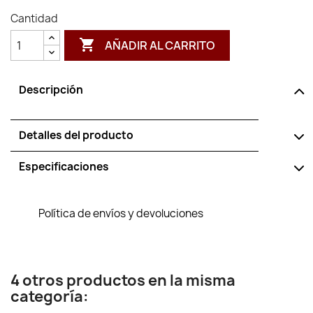
Cantidad

AÑADIR AL CARRITO
Descripción
Detalles del producto
Especificaciones
Política de envíos y devoluciones
4 otros productos en la misma
categoría: