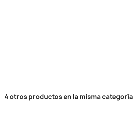
4 otros productos en la misma categoría