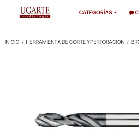
CATEGORÍAS
C
INICIO
HERRAMIENTA DE CORTE Y PERFORACION
BR