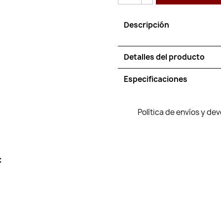
Descripción
Detalles del producto
Especificaciones
Política de envíos y de
: