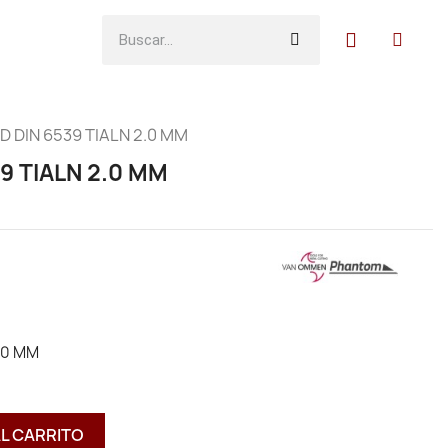
 DIN 6539 TIALN 2.0 MM
9 TIALN 2.0 MM
.0 MM
AL CARRITO