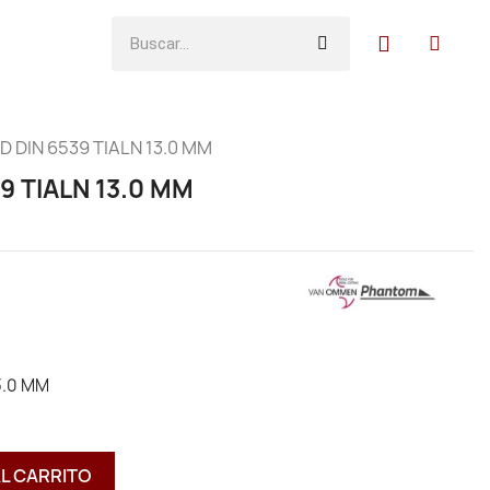
 DIN 6539 TIALN 13.0 MM
9 TIALN 13.0 MM
3.0 MM
AL CARRITO