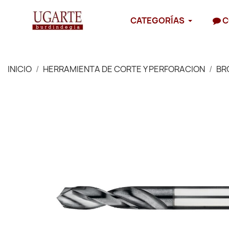
CATEGORÍAS
C
INICIO
HERRAMIENTA DE CORTE Y PERFORACION
BR