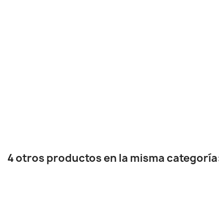
4 otros productos en la misma categoría