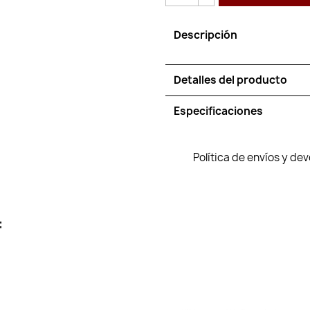
Descripción
Detalles del producto
Especificaciones
Política de envíos y de
: