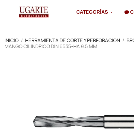
CATEGORÍAS
C
INICIO
HERRAMIENTA DE CORTE Y PERFORACION
BR
MANGO CILINDRICO DIN 6535-HA 9.5 MM