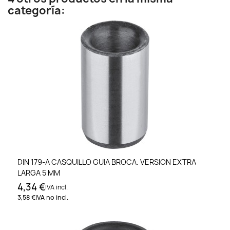
categoría:
DIN 179-A CASQUILLO GUIA BROCA. VERSION EXTRA
LARGA 5 MM
4,34 €
IVA incl.
3,58 €
IVA no incl.