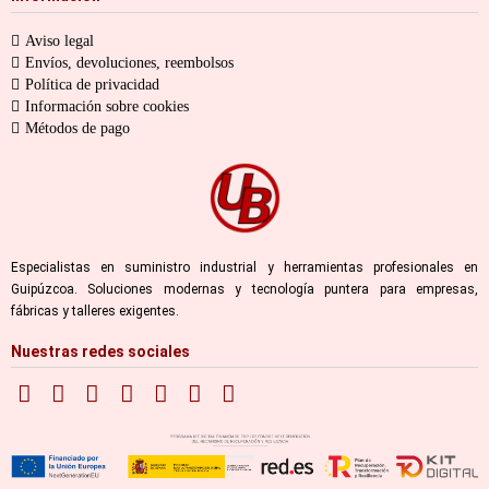
Aviso legal
Envíos, devoluciones, reembolsos
Política de privacidad
Información sobre cookies
Métodos de pago
Especialistas en suministro industrial y herramientas profesionales en
Guipúzcoa. Soluciones modernas y tecnología puntera para empresas,
fábricas y talleres exigentes.
Nuestras redes sociales