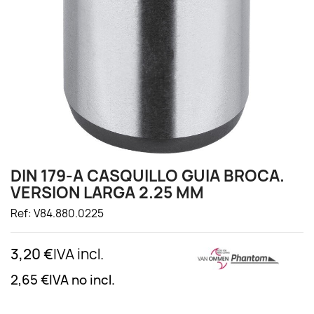
DIN 179-A CASQUILLO GUIA BROCA.
VERSION LARGA 2.25 MM
Ref: V84.880.0225
3,20 €
IVA incl.
2,65 €
IVA no incl.