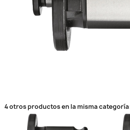
4 otros productos en la misma categoría