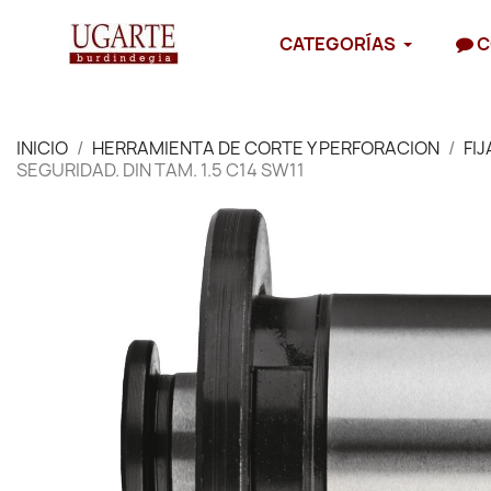
CATEGORÍAS
C
INICIO
HERRAMIENTA DE CORTE Y PERFORACION
FI
SEGURIDAD. DIN TAM. 1.5 C14 SW11