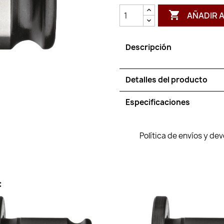

AÑADIR 
Descripción
Detalles del producto
Especificaciones
Política de envíos y de
: