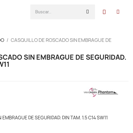
DO
CASQUILLO DE ROSCADO SIN EMBRAGUE DE
SCADO SIN EMBRAGUE DE SEGURIDAD.
W11
EMBRAGUE DE SEGURIDAD. DIN TAM. 1.5 C14 SW11