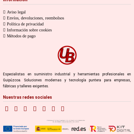
Aviso legal
Envíos, devoluciones, reembolsos
Política de privacidad
Información sobre cookies
Métodos de pago
Especialistas en suministro industrial y herramientas profesionales en
Guipúzcoa. Soluciones modernas y tecnología puntera para empresas,
fábricas y talleres exigentes.
Nuestras redes sociales