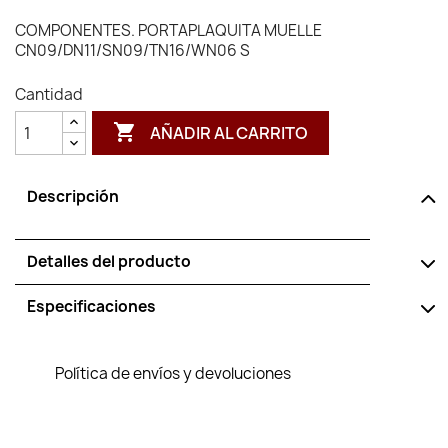
COMPONENTES. PORTAPLAQUITA MUELLE
CN09/DN11/SN09/TN16/WN06 S
Cantidad

AÑADIR AL CARRITO
Descripción
Detalles del producto
Especificaciones
Política de envíos y devoluciones