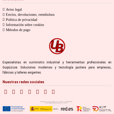
Aviso legal
Envíos, devoluciones, reembolsos
Política de privacidad
Información sobre cookies
Métodos de pago
Especialistas en suministro industrial y herramientas profesionales en
Guipúzcoa. Soluciones modernas y tecnología puntera para empresas,
fábricas y talleres exigentes.
Nuestras redes sociales