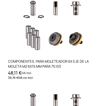
COMPONENTES. PARA MOLETEADOR 6X EJE DE LA
MOLETA M2 6X15 MM PARA 75.103
48,11 €
IVA incl.
39,76 €
IVA no incl.