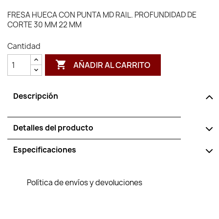
FRESA HUECA CON PUNTA MD RAIL. PROFUNDIDAD DE
CORTE 30 MM 22 MM
Cantidad

AÑADIR AL CARRITO
Descripción
Detalles del producto
Especificaciones
Política de envíos y devoluciones