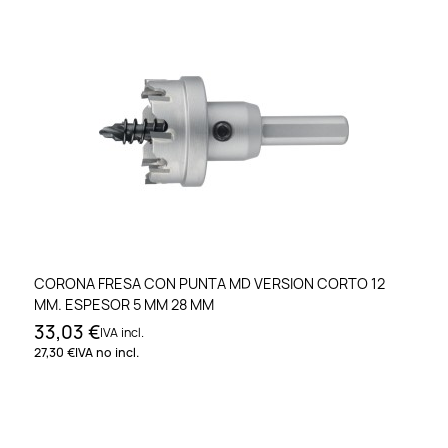
CORONA FRESA CON PUNTA MD VERSION CORTO 12
MM. ESPESOR 5 MM 28 MM
33,03 €
IVA incl.
27,30 €
IVA no incl.