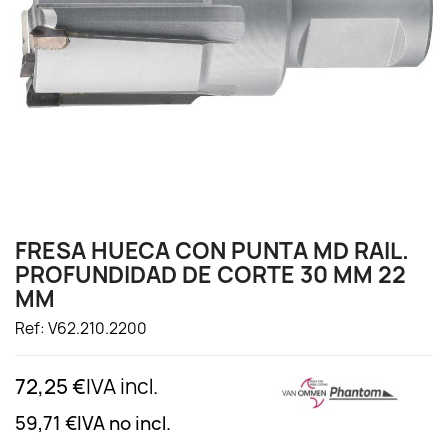
FRESA HUECA CON PUNTA MD RAIL.
PROFUNDIDAD DE CORTE 30 MM 22
MM
Ref: V62.210.2200
72,25 €
IVA incl.
59,71 €
IVA no incl.