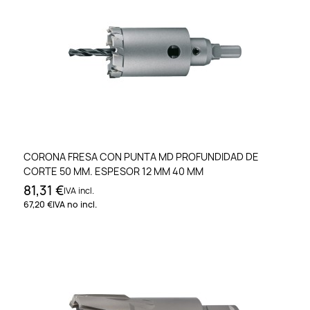
CORONA FRESA CON PUNTA MD PROFUNDIDAD DE
CORTE 50 MM. ESPESOR 12 MM 40 MM
81,31 €
IVA incl.
67,20 €
IVA no incl.