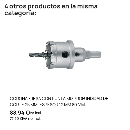
4 otros productos en la misma
categoría:
CORONA FRESA CON PUNTA MD PROFUNDIDAD DE
CORTE 25 MM. ESPESOR 12 MM 80 MM
88,94 €
IVA incl.
73,50 €
IVA no incl.