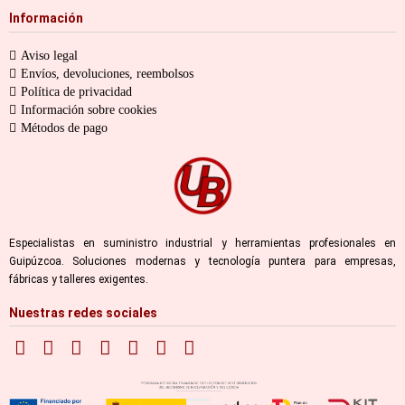
Información
Aviso legal
Envíos, devoluciones, reembolsos
Política de privacidad
Información sobre cookies
Métodos de pago
Especialistas en suministro industrial y herramientas profesionales en
Guipúzcoa. Soluciones modernas y tecnología puntera para empresas,
fábricas y talleres exigentes.
Nuestras redes sociales