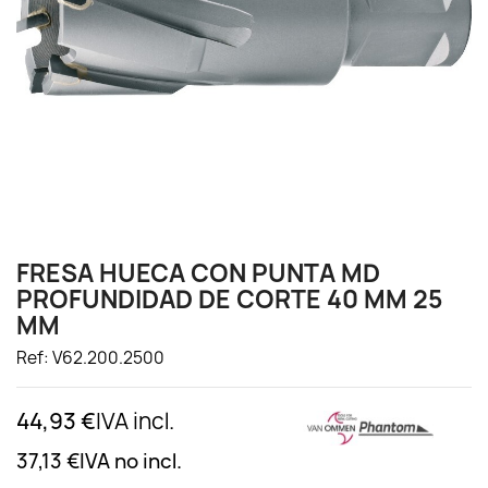
FRESA HUECA CON PUNTA MD
PROFUNDIDAD DE CORTE 40 MM 25
MM
Ref: V62.200.2500
44,93 €
IVA incl.
37,13 €
IVA no incl.