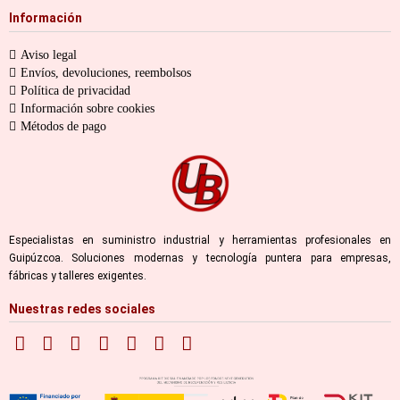
Información
Aviso legal
Envíos, devoluciones, reembolsos
Política de privacidad
Información sobre cookies
Métodos de pago
Especialistas en suministro industrial y herramientas profesionales en
Guipúzcoa. Soluciones modernas y tecnología puntera para empresas,
fábricas y talleres exigentes.
Nuestras redes sociales