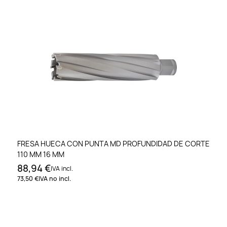
FRESA HUECA CON PUNTA MD PROFUNDIDAD DE CORTE
110 MM 16 MM
88,94 €
IVA incl.
73,50 €
IVA no incl.