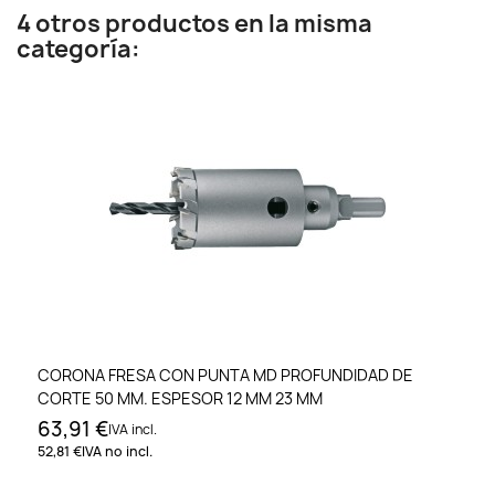
4 otros productos en la misma
categoría:
CORONA FRESA CON PUNTA MD PROFUNDIDAD DE
CORTE 50 MM. ESPESOR 12 MM 23 MM
63,91 €
IVA incl.
52,81 €
IVA no incl.