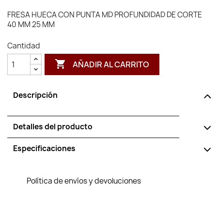
FRESA HUECA CON PUNTA MD PROFUNDIDAD DE CORTE
40 MM 25 MM
Cantidad

AÑADIR AL CARRITO
Descripción
Detalles del producto
Especificaciones
Política de envíos y devoluciones