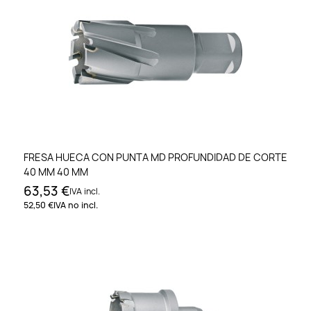
FRESA HUECA CON PUNTA MD PROFUNDIDAD DE CORTE
40 MM 40 MM
63,53 €
IVA incl.
52,50 €
IVA no incl.