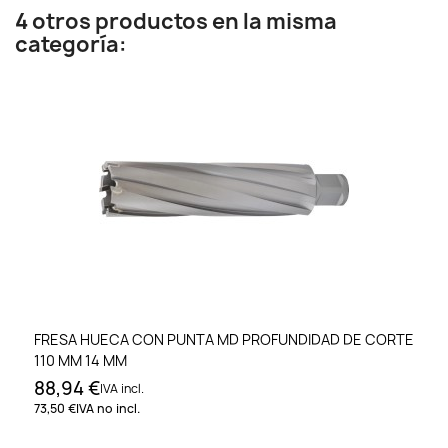
4 otros productos en la misma
categoría:
FRESA HUECA CON PUNTA MD PROFUNDIDAD DE CORTE
110 MM 14 MM
88,94 €
IVA incl.
73,50 €
IVA no incl.