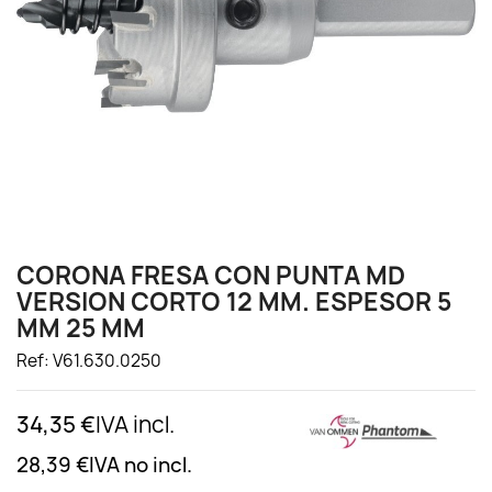
CORONA FRESA CON PUNTA MD
VERSION CORTO 12 MM. ESPESOR 5
MM 25 MM
Ref: V61.630.0250
34,35 €
IVA incl.
28,39 €
IVA no incl.