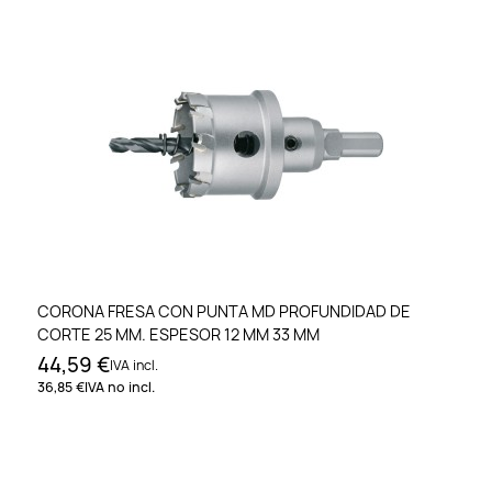
CORONA FRESA CON PUNTA MD PROFUNDIDAD DE
CORTE 25 MM. ESPESOR 12 MM 33 MM
44,59 €
IVA incl.
36,85 €
IVA no incl.