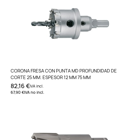
CORONA FRESA CON PUNTA MD PROFUNDIDAD DE
CORTE 25 MM. ESPESOR 12 MM 75 MM
82,16 €
IVA incl.
67,90 €
IVA no incl.