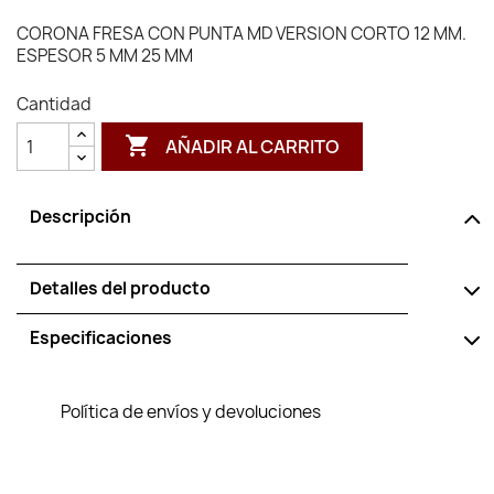
CORONA FRESA CON PUNTA MD VERSION CORTO 12 MM.
ESPESOR 5 MM 25 MM
Cantidad

AÑADIR AL CARRITO
Descripción
Detalles del producto
Especificaciones
Política de envíos y devoluciones