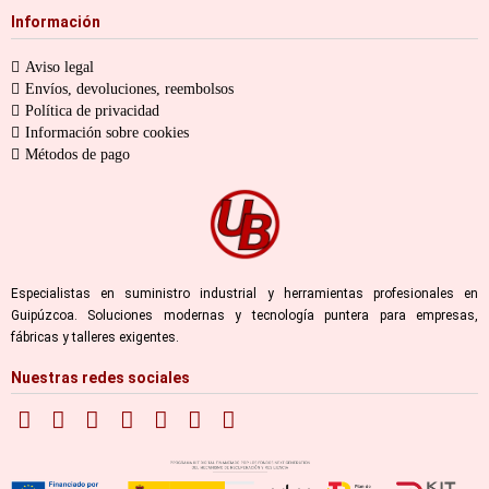
Información
Aviso legal
Envíos, devoluciones, reembolsos
Política de privacidad
Información sobre cookies
Métodos de pago
Especialistas en suministro industrial y herramientas profesionales en
Guipúzcoa. Soluciones modernas y tecnología puntera para empresas,
fábricas y talleres exigentes.
Nuestras redes sociales