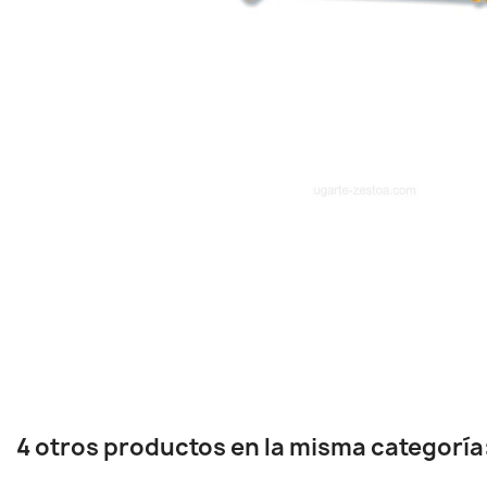
4 otros productos en la misma categoría