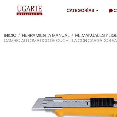
CATEGORÍAS
C
INICIO
HERRAMIENTA MANUAL
HE.MANUALES Y LIG
CAMBIO AUTOMATICO DE CUCHILLA CON CARGADOR PAR