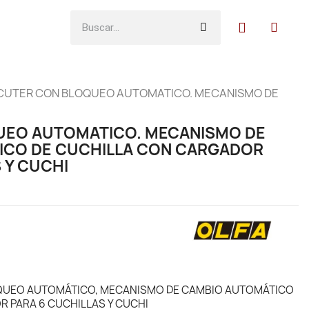
CUTER CON BLOQUEO AUTOMATICO. MECANISMO DE
UEO AUTOMATICO. MECANISMO DE
ICO DE CUCHILLA CON CARGADOR
 Y CUCHI
QUEO AUTOMÁTICO, MECANISMO DE CAMBIO AUTOMÁTICO
 PARA 6 CUCHILLAS Y CUCHI