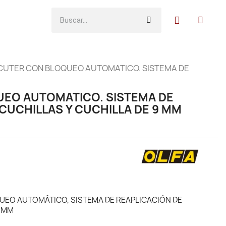
CUTER CON BLOQUEO AUTOMATICO. SISTEMA DE
EO AUTOMATICO. SISTEMA DE
CUCHILLAS Y CUCHILLA DE 9 MM
UEO AUTOMÁTICO, SISTEMA DE REAPLICACIÓN DE
9 MM