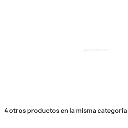
4 otros productos en la misma categoría