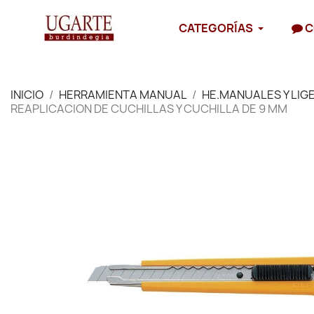
CATEGORÍAS
C
INICIO
HERRAMIENTA MANUAL
HE.MANUALES Y LIG
REAPLICACION DE CUCHILLAS Y CUCHILLA DE 9 MM