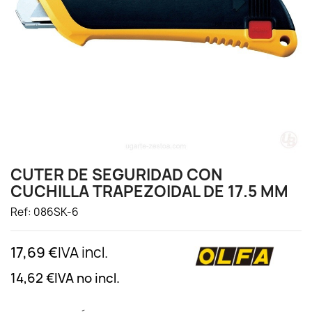
CUTER DE SEGURIDAD CON
CUCHILLA TRAPEZOIDAL DE 17.5 MM
Ref: 086SK-6
17,69 €
IVA incl.
14,62 €
IVA no incl.