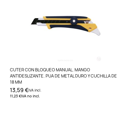
CUTER CON BLOQUEO MANUAL. MANGO
ANTIDESLIZANTE. PUA DE METAL DURO Y CUCHILLA DE
18 MM
13,59 €
IVA incl.
11,23 €
IVA no incl.