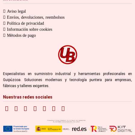
Aviso legal
Envíos, devoluciones, reembolsos
Política de privacidad
Información sobre cookies
Métodos de pago
Especialistas en suministro industrial y herramientas profesionales en
Guipúzcoa. Soluciones modernas y tecnología puntera para empresas,
fábricas y talleres exigentes.
Nuestras redes sociales