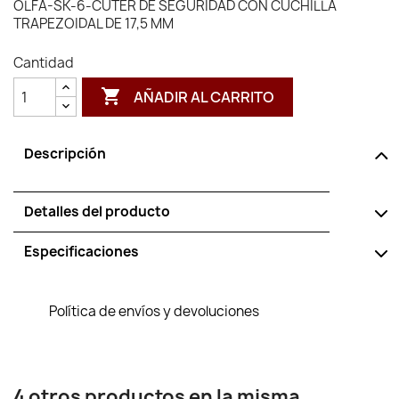
OLFA-SK-6-CÚTER DE SEGURIDAD CON CUCHILLA
TRAPEZOIDAL DE 17,5 MM
Cantidad

AÑADIR AL CARRITO
Descripción
Detalles del producto
Especificaciones
Política de envíos y devoluciones
4 otros productos en la misma