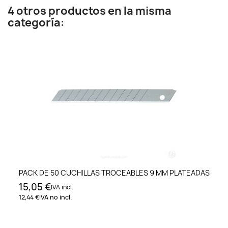
4 otros productos en la misma
categoría:
PACK DE 50 CUCHILLAS TROCEABLES 9 MM PLATEADAS
15,05 €
IVA incl.
12,44 €
IVA no incl.