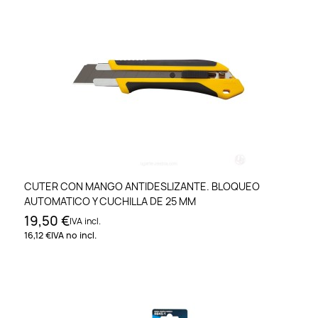
CUTER CON MANGO ANTIDESLIZANTE. BLOQUEO
AUTOMATICO Y CUCHILLA DE 25 MM
19,50 €
IVA incl.
16,12 €
IVA no incl.