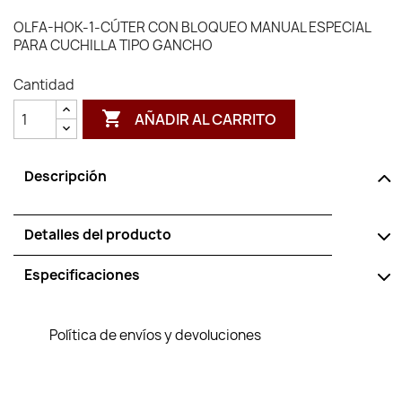
OLFA-HOK-1-CÚTER CON BLOQUEO MANUAL ESPECIAL
PARA CUCHILLA TIPO GANCHO
Cantidad

AÑADIR AL CARRITO
Descripción
Detalles del producto
Especificaciones
Política de envíos y devoluciones