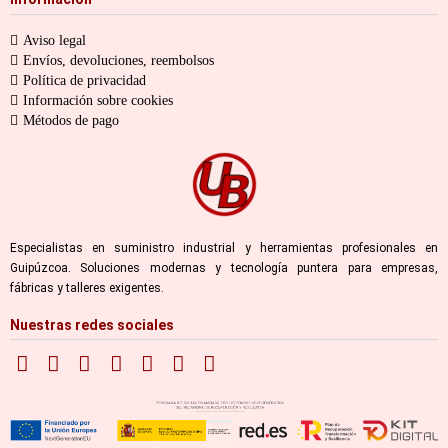
Aviso legal
Envíos, devoluciones, reembolsos
Política de privacidad
Información sobre cookies
Métodos de pago
Especialistas en suministro industrial y herramientas profesionales en
Guipúzcoa. Soluciones modernas y tecnología puntera para empresas,
fábricas y talleres exigentes.
Nuestras redes sociales