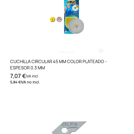
CUCHILLA CIRCULAR 45 MM COLOR PLATEADO -
ESPESOR 0.3 MM
7,07 €
IVA incl.
5,84 €
IVA no incl.