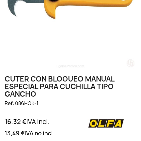
CUTER CON BLOQUEO MANUAL
ESPECIAL PARA CUCHILLA TIPO
GANCHO
Ref: 086HOK-1
16,32 €
IVA incl.
13,49 €
IVA no incl.