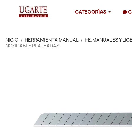
CATEGORÍAS
C
INICIO
HERRAMIENTA MANUAL
HE.MANUALES Y LIG
INOXIDABLE PLATEADAS