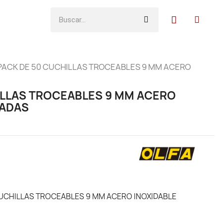
PACK DE 50 CUCHILLAS TROCEABLES 9 MM ACERO
ILLAS TROCEABLES 9 MM ACERO
EADAS
UCHILLAS TROCEABLES 9 MM ACERO INOXIDABLE