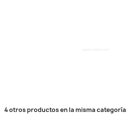
4 otros productos en la misma categoría