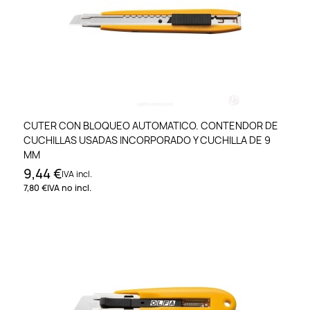
CUTER CON BLOQUEO AUTOMATICO. CONTENDOR DE
CUCHILLAS USADAS INCORPORADO Y CUCHILLA DE 9
MM
9,44 €
IVA incl.
7,80 €
IVA no incl.