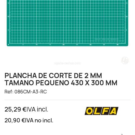
PLANCHA DE CORTE DE 2 MM
TAMANO PEQUENO 430 X 300 MM
Ref: 086CM-A3-RC
25,29 €
IVA incl.
20,90 €
IVA no incl.