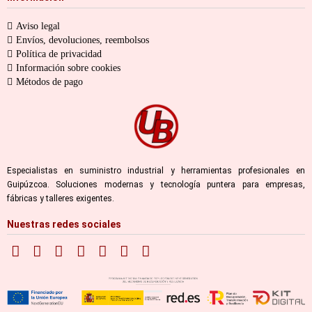
Aviso legal
Envíos, devoluciones, reembolsos
Política de privacidad
Información sobre cookies
Métodos de pago
Especialistas en suministro industrial y herramientas profesionales en
Guipúzcoa. Soluciones modernas y tecnología puntera para empresas,
fábricas y talleres exigentes.
Nuestras redes sociales