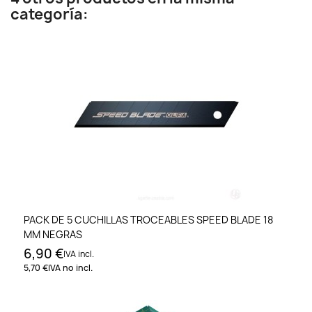
categoría:
PACK DE 5 CUCHILLAS TROCEABLES SPEED BLADE 18
MM NEGRAS
6,90 €
IVA incl.
5,70 €
IVA no incl.