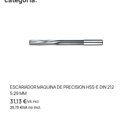
categoría:
ESCARIADOR MAQUINA DE PRECISION HSS-E DIN 212
5.29 MM
31,13 €
IVA incl.
25,73 €
IVA no incl.