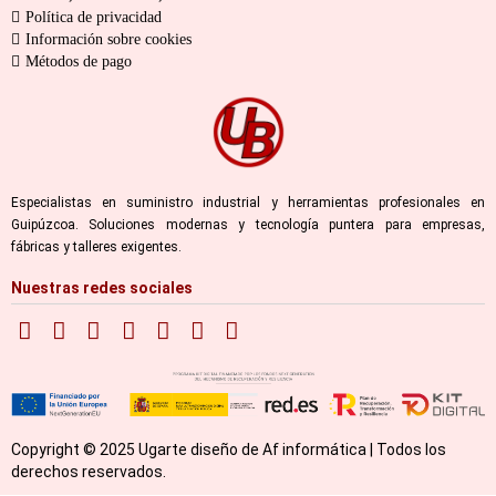
Política de privacidad
Información sobre cookies
Métodos de pago
Especialistas en suministro industrial y herramientas profesionales en
Guipúzcoa. Soluciones modernas y tecnología puntera para empresas,
fábricas y talleres exigentes.
Nuestras redes sociales
Copyright © 2025 Ugarte diseño de Af informática | Todos los
derechos reservados.