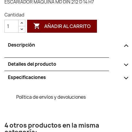
ESCARIADOR MAQUINA MD DIN 212 D 14 H7
Cantidad

AÑADIR AL CARRITO
Descripción
Detalles del producto
Especificaciones
Política de envíos y devoluciones
4 otros productos en la misma