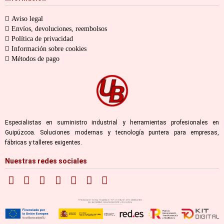
Aviso legal
Envíos, devoluciones, reembolsos
Política de privacidad
Información sobre cookies
Métodos de pago
Especialistas en suministro industrial y herramientas profesionales en
Guipúzcoa. Soluciones modernas y tecnología puntera para empresas,
fábricas y talleres exigentes.
Nuestras redes sociales