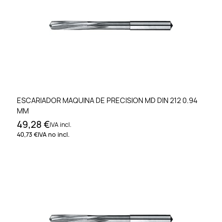
ESCARIADOR MAQUINA DE PRECISION MD DIN 212 0.94
MM
49,28 €
IVA incl.
40,73 €
IVA no incl.