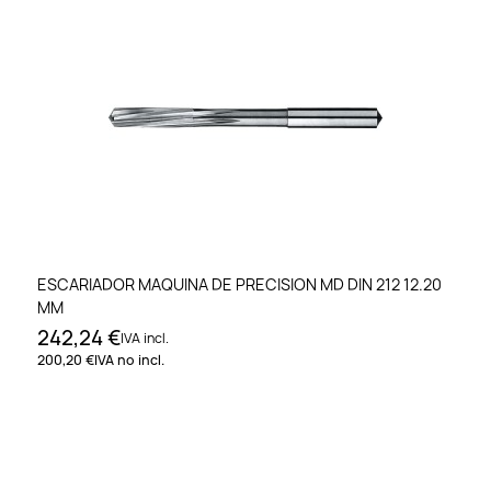
ESCARIADOR MAQUINA DE PRECISION MD DIN 212 12.20
MM
242,24 €
IVA incl.
200,20 €
IVA no incl.