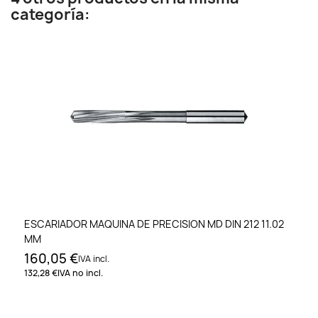
categoría:
ESCARIADOR MAQUINA DE PRECISION MD DIN 212 11.02
MM
160,05 €
IVA incl.
132,28 €
IVA no incl.