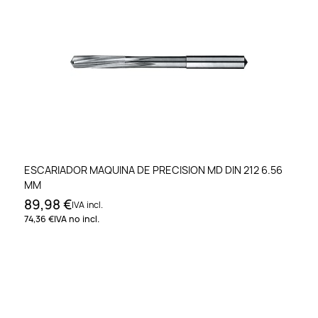
ESCARIADOR MAQUINA DE PRECISION MD DIN 212 6.56
MM
89,98 €
IVA incl.
74,36 €
IVA no incl.