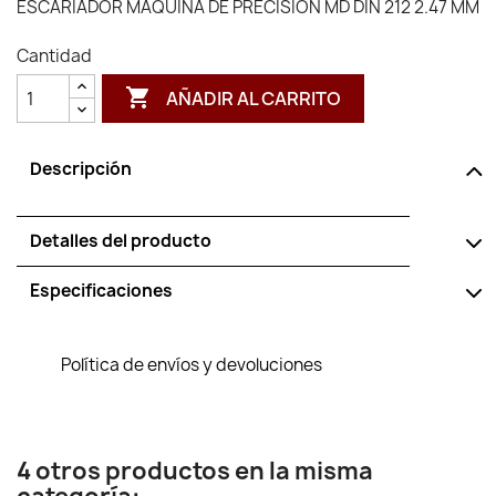
ESCARIADOR MAQUINA DE PRECISION MD DIN 212 2.47 MM
Cantidad

AÑADIR AL CARRITO
Descripción
Detalles del producto
Especificaciones
Política de envíos y devoluciones
4 otros productos en la misma