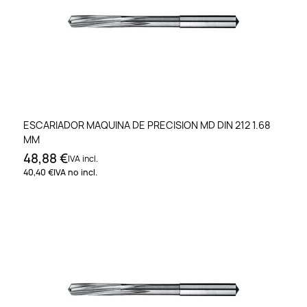
ESCARIADOR MAQUINA DE PRECISION MD DIN 212 1.68
MM
48,88 €
IVA incl.
40,40 €
IVA no incl.