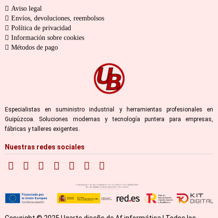
Aviso legal
Envíos, devoluciones, reembolsos
Política de privacidad
Información sobre cookies
Métodos de pago
Especialistas en suministro industrial y herramientas profesionales en
Guipúzcoa. Soluciones modernas y tecnología puntera para empresas,
fábricas y talleres exigentes.
Nuestras redes sociales