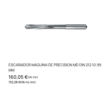
ESCARIADOR MAQUINA DE PRECISION MD DIN 212 10.99
MM
160,05 €
IVA incl.
132,28 €
IVA no incl.