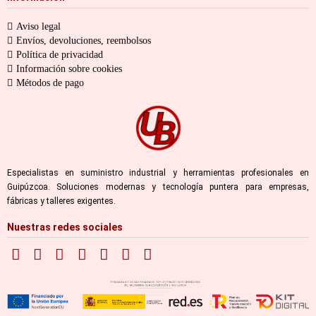
Aviso legal
Envíos, devoluciones, reembolsos
Política de privacidad
Información sobre cookies
Métodos de pago
Especialistas en suministro industrial y herramientas profesionales en
Guipúzcoa. Soluciones modernas y tecnología puntera para empresas,
fábricas y talleres exigentes.
Nuestras redes sociales