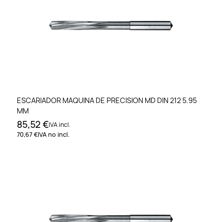
ESCARIADOR MAQUINA DE PRECISION MD DIN 212 5.95
MM
85,52 €
IVA incl.
70,67 €
IVA no incl.