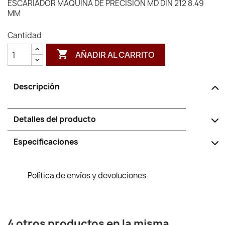
ESCARIADOR MAQUINA DE PRECISION MD DIN 212 8.49
MM
Cantidad

AÑADIR AL CARRITO
Descripción
Detalles del producto
Especificaciones
Política de envíos y devoluciones
4 otros productos en la misma