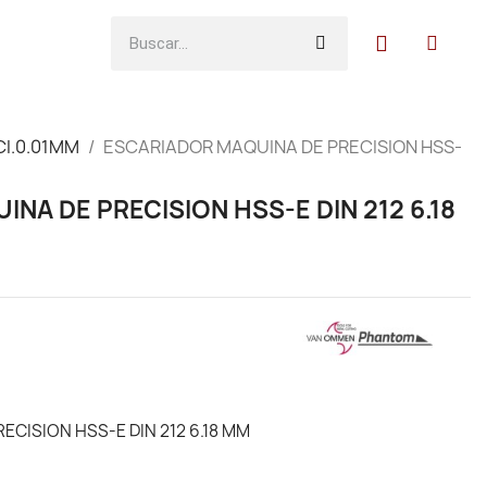
CI.0.01MM
ESCARIADOR MAQUINA DE PRECISION HSS-
NA DE PRECISION HSS-E DIN 212 6.18
CISION HSS-E DIN 212 6.18 MM