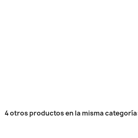
4 otros productos en la misma categoría