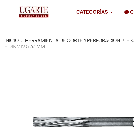
CATEGORÍAS
C
INICIO
HERRAMIENTA DE CORTE Y PERFORACION
ES
E DIN 212 5.33 MM