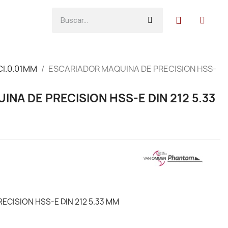
CI.0.01MM
ESCARIADOR MAQUINA DE PRECISION HSS-
NA DE PRECISION HSS-E DIN 212 5.33
CISION HSS-E DIN 212 5.33 MM