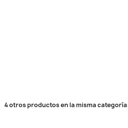
4 otros productos en la misma categoría