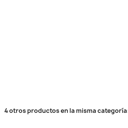
4 otros productos en la misma categoría