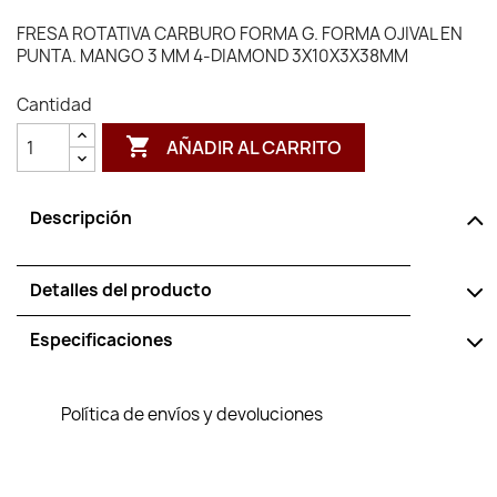
FRESA ROTATIVA CARBURO FORMA G. FORMA OJIVAL EN
PUNTA. MANGO 3 MM 4-DIAMOND 3X10X3X38MM
Cantidad

AÑADIR AL CARRITO
Descripción
Detalles del producto
Especificaciones
Política de envíos y devoluciones