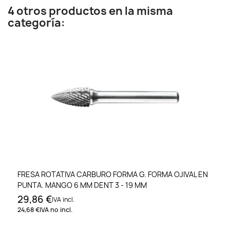
4 otros productos en la misma
categoría:
FRESA ROTATIVA CARBURO FORMA G. FORMA OJIVAL EN
PUNTA. MANGO 6 MM DENT 3 - 19 MM
29,86 €
IVA incl.
24,68 €
IVA no incl.