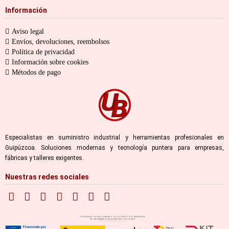
Información
Aviso legal
Envíos, devoluciones, reembolsos
Política de privacidad
Información sobre cookies
Métodos de pago
Especialistas en suministro industrial y herramientas profesionales en
Guipúzcoa. Soluciones modernas y tecnología puntera para empresas,
fábricas y talleres exigentes.
Nuestras redes sociales