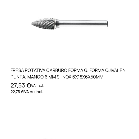
FRESA ROTATIVA CARBURO FORMA G. FORMA OJIVAL EN
PUNTA. MANGO 6 MM 9-INOX 6X18X6X50MM
27,53 €
IVA incl.
22,75 €
IVA no incl.