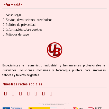
Información
Aviso legal
Envíos, devoluciones, reembolsos
Política de privacidad
Información sobre cookies
Métodos de pago
Especialistas en suministro industrial y herramientas profesionales en
Guipúzcoa. Soluciones modernas y tecnología puntera para empresas,
fábricas y talleres exigentes.
Nuestras redes sociales