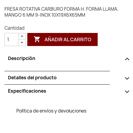
FRESA ROTATIVA CARBURO FORMA H. FORMA LLAMA.
MANGO 6 MM 9-INOX 10X19X6X65MM
Cantidad

AÑADIR AL CARRITO
Descripción
Detalles del producto
Especificaciones
Política de envíos y devoluciones