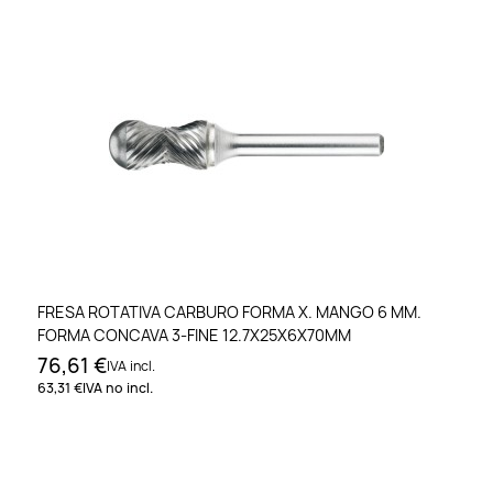
FRESA ROTATIVA CARBURO FORMA X. MANGO 6 MM.
FORMA CONCAVA 3-FINE 12.7X25X6X70MM
76,61 €
IVA incl.
63,31 €
IVA no incl.