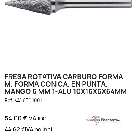
FRESA ROTATIVA CARBURO FORMA
M. FORMA CONICA. EN PUNTA.
MANGO 6 MM 1-ALU 10X16X6X64MM
Ref: V41.630.1001
54,00 €
IVA incl.
44,62 €
IVA no incl.