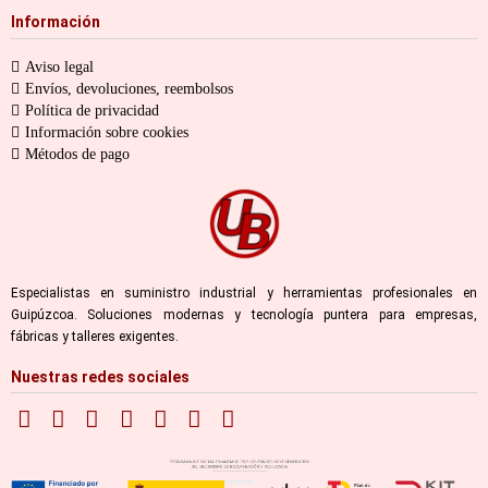
Información
Aviso legal
Envíos, devoluciones, reembolsos
Política de privacidad
Información sobre cookies
Métodos de pago
Especialistas en suministro industrial y herramientas profesionales en
Guipúzcoa. Soluciones modernas y tecnología puntera para empresas,
fábricas y talleres exigentes.
Nuestras redes sociales