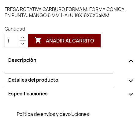
FRESA ROTATIVA CARBURO FORMA M. FORMA CONICA.
EN PUNTA. MANGO 6 MM 1-ALU 10X16X6X64MM
Cantidad

AÑADIR AL CARRITO
Descripción
Detalles del producto
Especificaciones
Política de envíos y devoluciones