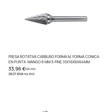
FRESA ROTATIVA CARBURO FORMA M. FORMA CONICA.
EN PUNTA. MANGO 6 MM 3-FINE 10X16X6X64MM
33,96 €
IVA incl.
28,07 €
IVA no incl.