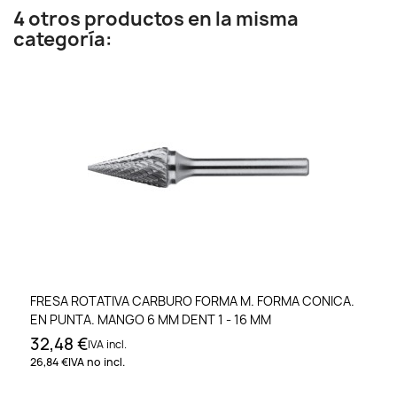
4 otros productos en la misma
categoría:
FRESA ROTATIVA CARBURO FORMA M. FORMA CONICA.
EN PUNTA. MANGO 6 MM DENT 1 - 16 MM
32,48 €
IVA incl.
26,84 €
IVA no incl.