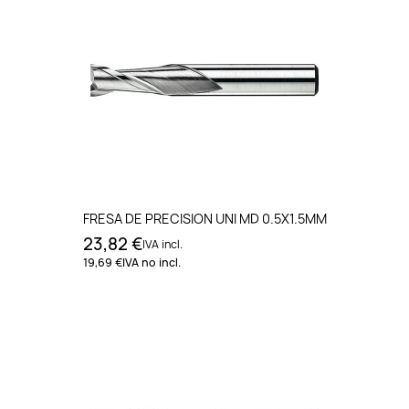
FRESA DE PRECISION UNI MD 0.5X1.5MM
23,82 €
IVA incl.
19,69 €
IVA no incl.