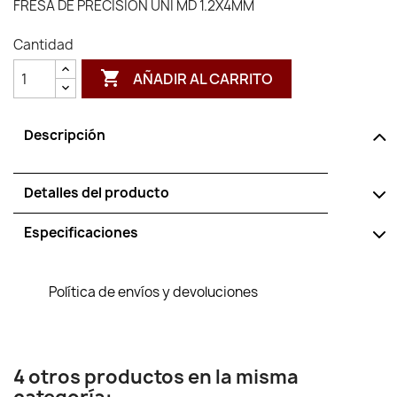
FRESA DE PRECISION UNI MD 1.2X4MM
Cantidad

AÑADIR AL CARRITO
Descripción
Detalles del producto
Especificaciones
Política de envíos y devoluciones
4 otros productos en la misma