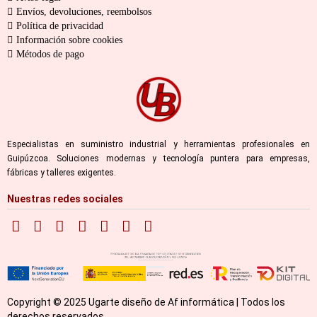
Envíos, devoluciones, reembolsos
Política de privacidad
Información sobre cookies
Métodos de pago
Especialistas en suministro industrial y herramientas profesionales en
Guipúzcoa. Soluciones modernas y tecnología puntera para empresas,
fábricas y talleres exigentes.
Nuestras redes sociales
Copyright © 2025 Ugarte diseño de Af informática | Todos los
derechos reservados.