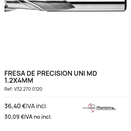
FRESA DE PRECISION UNI MD
1.2X4MM
Ref: V32.270.0120
36,40 €
IVA incl.
30,09 €
IVA no incl.