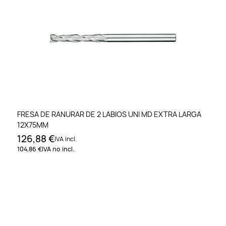
FRESA DE RANURAR DE 2 LABIOS UNI MD EXTRA LARGA
12X75MM
126,88 €
IVA incl.
104,86 €
IVA no incl.