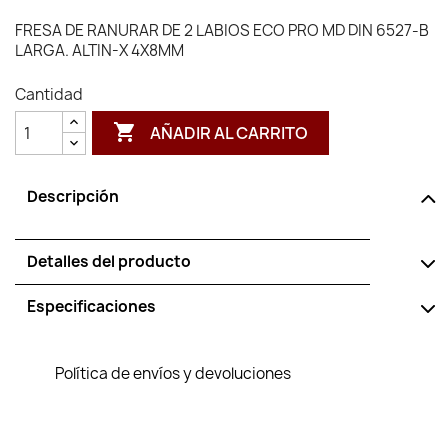
FRESA DE RANURAR DE 2 LABIOS ECO PRO MD DIN 6527-B
LARGA. ALTIN-X 4X8MM
Cantidad

AÑADIR AL CARRITO
Descripción
Detalles del producto
Especificaciones
Política de envíos y devoluciones