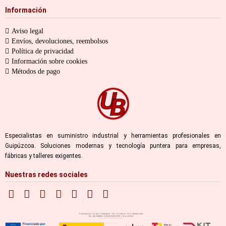
Información
Aviso legal
Envíos, devoluciones, reembolsos
Política de privacidad
Información sobre cookies
Métodos de pago
Especialistas en suministro industrial y herramientas profesionales en
Guipúzcoa. Soluciones modernas y tecnología puntera para empresas,
fábricas y talleres exigentes.
Nuestras redes sociales