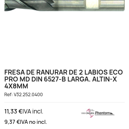
FRESA DE RANURAR DE 2 LABIOS ECO
PRO MD DIN 6527-B LARGA. ALTIN-X
4X8MM
Ref: V32.252.0400
11,33 €
IVA incl.
9,37 €
IVA no incl.