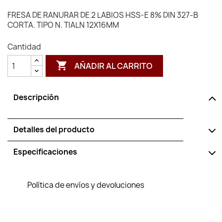
FRESA DE RANURAR DE 2 LABIOS HSS-E 8% DIN 327-B
CORTA. TIPO N. TIALN 12X16MM
Cantidad

AÑADIR AL CARRITO
Descripción
Detalles del producto
Especificaciones
Política de envíos y devoluciones