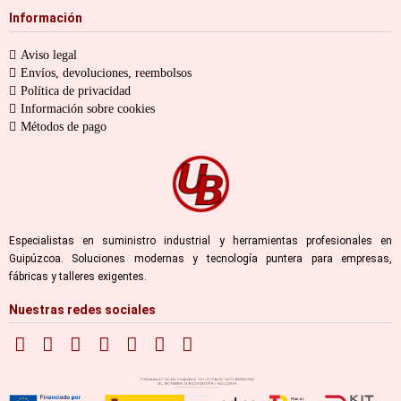
Información
Aviso legal
Envíos, devoluciones, reembolsos
Política de privacidad
Información sobre cookies
Métodos de pago
Especialistas en suministro industrial y herramientas profesionales en
Guipúzcoa. Soluciones modernas y tecnología puntera para empresas,
fábricas y talleres exigentes.
Nuestras redes sociales