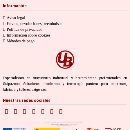
Información
Aviso legal
Envíos, devoluciones, reembolsos
Política de privacidad
Información sobre cookies
Métodos de pago
Especialistas en suministro industrial y herramientas profesionales en
Guipúzcoa. Soluciones modernas y tecnología puntera para empresas,
fábricas y talleres exigentes.
Nuestras redes sociales