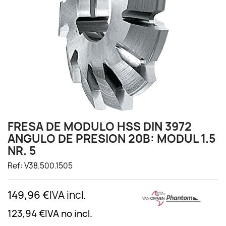
FRESA DE MODULO HSS DIN 3972
ANGULO DE PRESION 20B: MODUL 1.5
NR. 5
Ref: V38.500.1505
149,96 €
IVA incl.
123,94 €
IVA no incl.