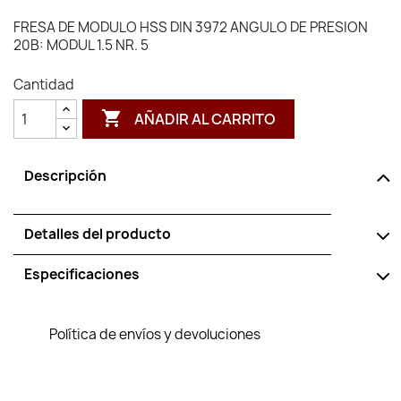
FRESA DE MODULO HSS DIN 3972 ANGULO DE PRESION
20B: MODUL 1.5 NR. 5
Cantidad

AÑADIR AL CARRITO
Descripción
Detalles del producto
Especificaciones
Política de envíos y devoluciones