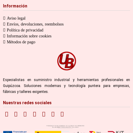
Información
Aviso legal
Envíos, devoluciones, reembolsos
Política de privacidad
Información sobre cookies
Métodos de pago
Especialistas en suministro industrial y herramientas profesionales en
Guipúzcoa. Soluciones modernas y tecnología puntera para empresas,
fábricas y talleres exigentes.
Nuestras redes sociales