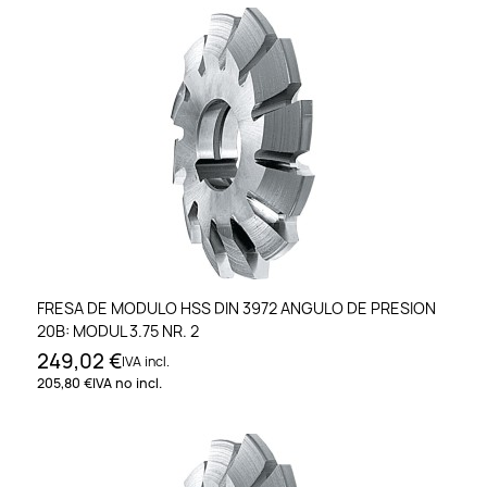
FRESA DE MODULO HSS DIN 3972 ANGULO DE PRESION
20B: MODUL 3.75 NR. 2
249,02 €
IVA incl.
205,80 €
IVA no incl.