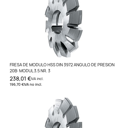
FRESA DE MODULO HSS DIN 3972 ANGULO DE PRESION
20B: MODUL 3.5 NR. 3
238,01 €
IVA incl.
196,70 €
IVA no incl.