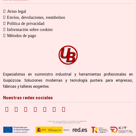
Aviso legal
Envíos, devoluciones, reembolsos
Política de privacidad
Información sobre cookies
Métodos de pago
Especialistas en suministro industrial y herramientas profesionales en
Guipúzcoa. Soluciones modernas y tecnología puntera para empresas,
fábricas y talleres exigentes.
Nuestras redes sociales