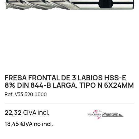
FRESA FRONTAL DE 3 LABIOS HSS-E
8% DIN 844-B LARGA. TIPO N 6X24MM
Ref: V33.520.0600
22,32 €
IVA incl.
18,45 €
IVA no incl.